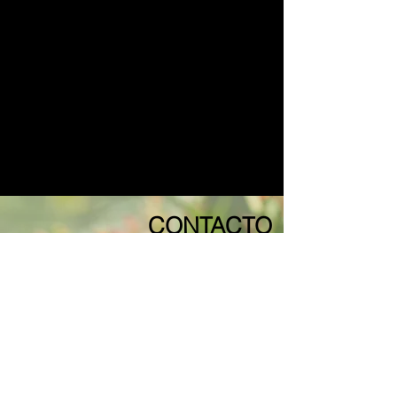
CONTACTO
SOLICITA UNA CITA
CON NUESTRO